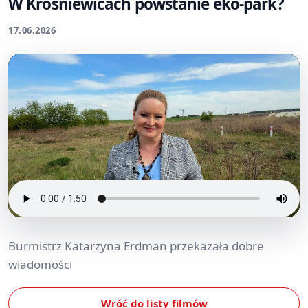
W Krośniewicach powstanie eko-park?
17.06.2026
Burmistrz Katarzyna Erdman przekazała dobre
wiadomości
Wróć do listy filmów