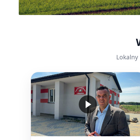
Lokalny 