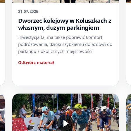
21.07.2026
Dworzec kolejowy w Koluszkach z
własnym, dużym parkingiem
Inwestycja ta, ma także poprawić komfort
podróżowania, dzięki szybkiemu dojazdowi do
parkingu z okolicznych miejscowości
Odtwórz materiał