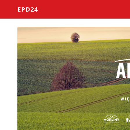
EPD24