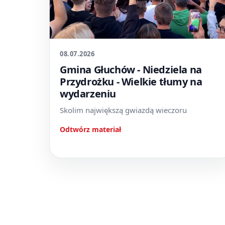
08.07.2026
Gmina Głuchów - Niedziela na
Przydrożku - Wielkie tłumy na
wydarzeniu
Skolim największą gwiazdą wieczoru
Odtwórz materiał