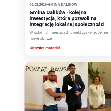
06.08.2026
•
GMINA DALIKÓW
Gmina Dalików - kolejna
inwestycja, która pozwoli na
integrację lokalnej społeczności
W ostatnich miesiącach obiekt zyskał zupełnie
nowe oblicze
Odtwórz materiał