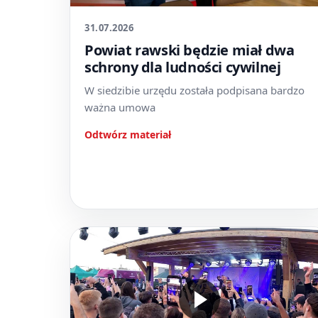
31.07.2026
Powiat rawski będzie miał dwa
schrony dla ludności cywilnej
W siedzibie urzędu została podpisana bardzo
ważna umowa
Odtwórz materiał